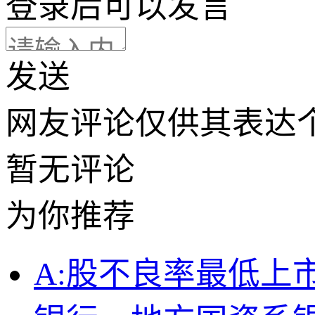
登录
后可以发言
发送
网友评论仅供其表达
暂无评论
为你推荐
A:股不良率最低上