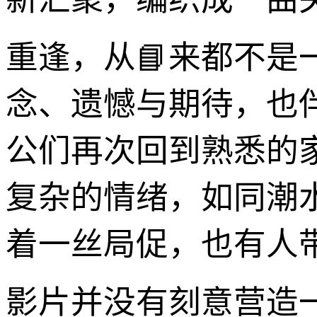
重逢，从📘来都不
念、遗憾与期待，也
公们再次回到熟悉的
复杂的情绪，如同潮
着一丝局促，也有人
影片并没有刻意营造