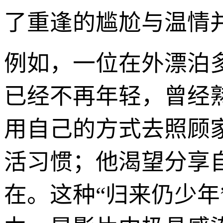
了重逢的尴尬与温情
例如，一位在外漂泊
已经不再年轻，曾经
用自己的方式去照顾
活习惯；他渴望分享
在。这种“归来仍少年