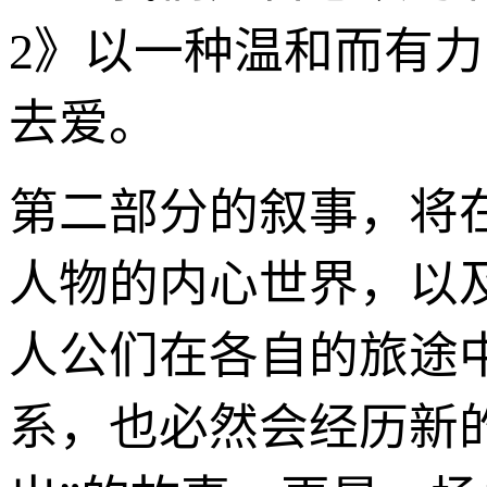
2》以一种温和而有
去爱。
第二部分的叙事，将
人物的内心世界，以
人公们在各自的旅途
系，也必然会经历新