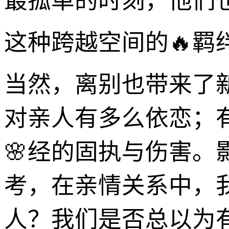
最孤单的时刻，他们
这种跨越空间的🔥羁
当然，离别也带来了
对亲人有多么依恋；
🌸经的固执与伤害
考，在亲情关系中，
人？我们是否总以为