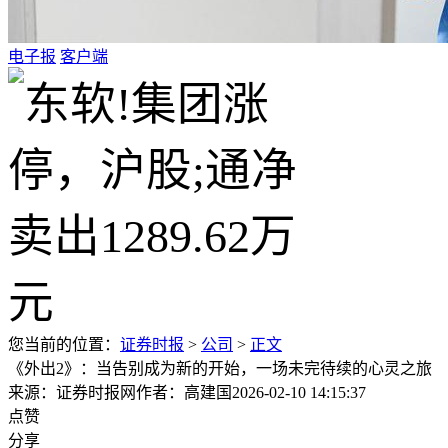
电子报
客户端
您当前的位置：
证券时报
>
公司
>
正文
《外出2》：当告别成为新的开始，一场未完待续的心灵之旅
来源：证券时报网
作者：高建国
2026-02-10 14:15:37
点赞
分享