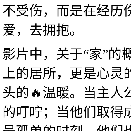
不受伤，而是在经历
爱，去拥抱。
影片中，关于“家”
上的居所，更是心灵
头的🔥温暖。当主
的叮咛；当他们取得