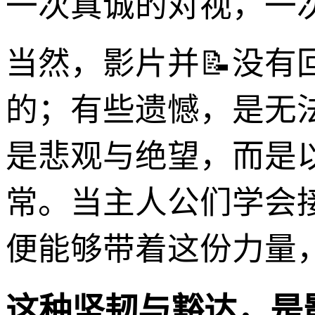
一次真诚的对视，一
当然，影片并📝没
的；有些遗憾，是无
是悲观与绝望，而是
常。当主人公们学会
便能够带着这份力量
这种坚韧与豁达，是