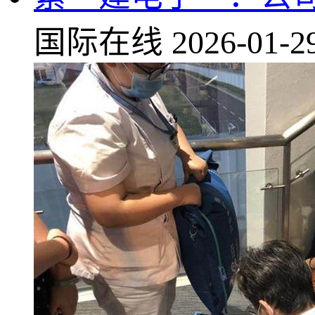
国际在线
2026-01-2