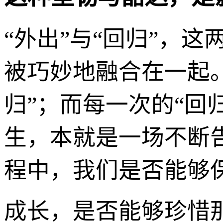
“外出”与“回归”，
被巧妙地融合在一起。
归”；而每一次的“回
生，本就是一场不断
程中，我们是否能够
成长，是否能够珍惜