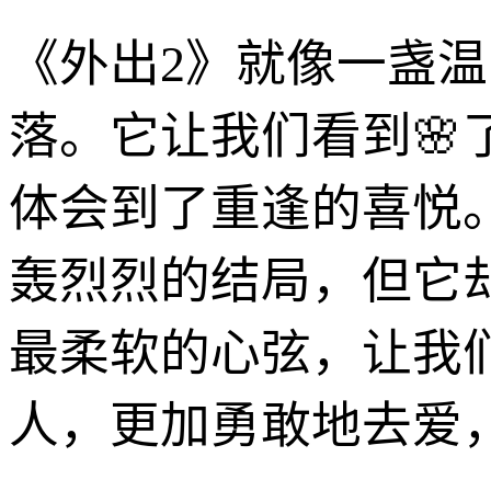
《外出2》就像一盏
落。它让我们看到
体会到了重逢的喜悦
轰烈烈的结局，但它
最柔软的心弦，让我
人，更加勇敢地去爱