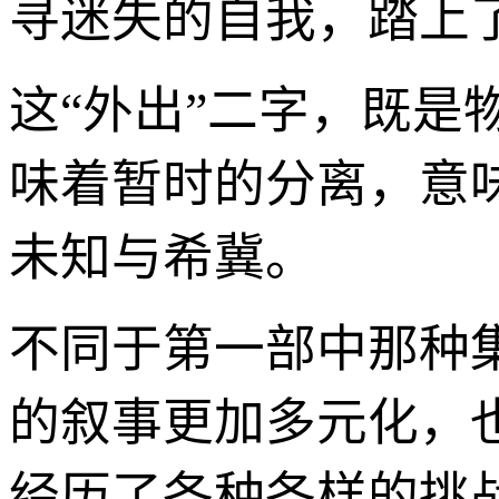
寻迷失的自我，踏上了
这“外出”二字，既
味着暂时的分离，意
未知与希冀。
不同于第一部中那种
的叙事更加多元化，
经历了各种各样的挑