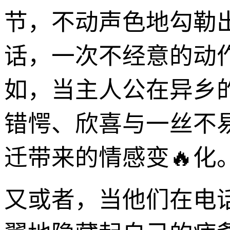
节，不动声色地勾勒
话，一次不经意的动
如，当主人公在异乡
错愕、欣喜与一丝不
迁带来的情感变🔥化
又或者，当他们在电