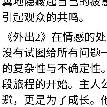
翼地隐藏起自己的疲
引起观众的共鸣。
《外出2》在情感的
没有试图给所有问题
的复杂性与不确定性
段旅程的开始。主人
避，更是为了成长。