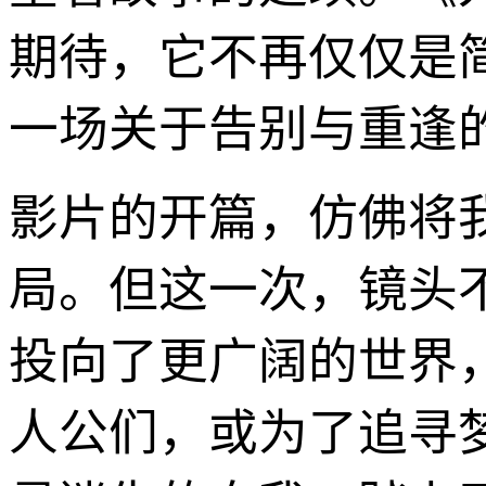
期待，它不再仅仅是
一场关于告别与重逢
影片的开篇，仿佛将
局。但这一次，镜头
投向了更广阔的世界
人公们，或为了追寻