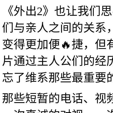
《外出2》也让我们
们与亲人之间的关系
变得更加便🔥捷，
片通过主人公们的经
忘了维系那些最重要
那些短暂的电话、视