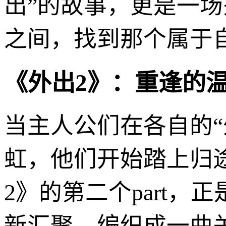
出”的故事，更是一场
之间，找到那个属于
《外出2》：重逢的
当主人公们在各自的
虹，他们开始踏上归
2》的第二个part
新汇聚，编织成一曲