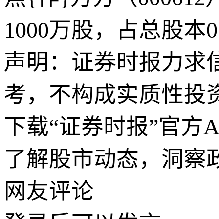
1000万股，占总股本0.
声明：证券时报力求
考，不构成实质性投
下载“证券时报”官方
了解股市动态，洞察
网友评论