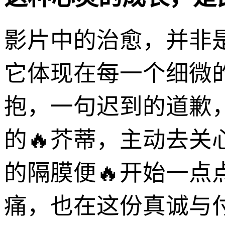
影片中的治愈，并非
它体现在每一个细微
抱，一句迟到的道歉
的🔥芥蒂，主动去
的隔膜便🔥开始一
痛，也在这份真诚与