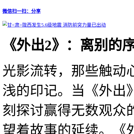
微信扫一扫：分享
《外出2》：离别的
光影流转，那些触动
浅的印记。当《外出
刻探讨赢得无数观众
望着故事的延续。《