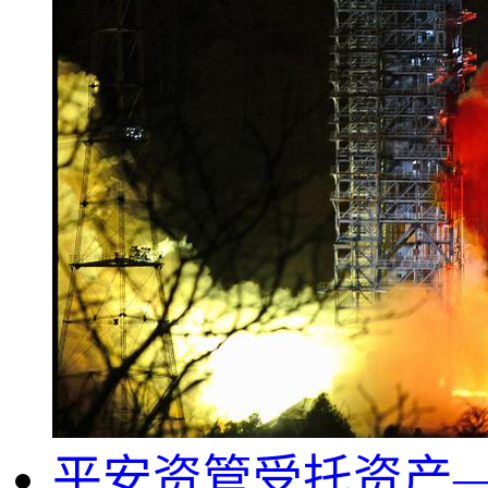
平安资管受托资产—管