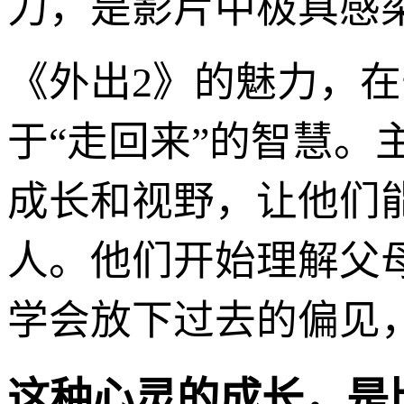
力，是影片中极具感染
《外出2》的魅力，在
于“走回来”的智慧。
成长和视野，让他们
人。他们开始理解父
学会放下过去的偏见
这种心灵的成长，是