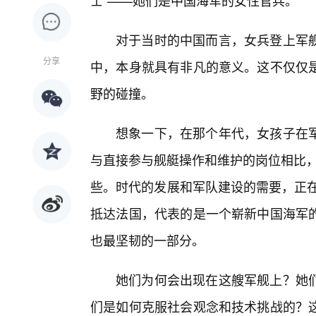
士”——她们是中国海军的女性官兵。
对于当时的中国而言，女兵登上军
分享
中，本身就具有非凡的意义。这不仅仅是
野的碰撞。
想象一下，在那个年代，女孩子在
与直接参与舰艇操作和维护的岗位相比，
些。时代的发展和军队建设的需要，正在
抵达法国，代表的是一个崭新中国海军
也最坚韧的一部分。
她们为何会出现在这艘军舰上？她们
们是如何克服社会观念和技术挑战的？