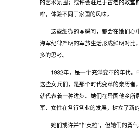
的艺术氛围；或许会驻足于古老的教堂
啡，体验不同于家国的风味。
这些细微的🔥瞬间，都会在她们心
海军纪律严明的军旅生活形成鲜明对比
多的思考。
1982年，是一个充满变革的年代
这些女兵们，是那个时代变革的亲历者
就代表着一种进步。她们在异国他乡所
军、女性在各行各业的发展，树立了新
她们或许并非“英雄”，但她们的勇