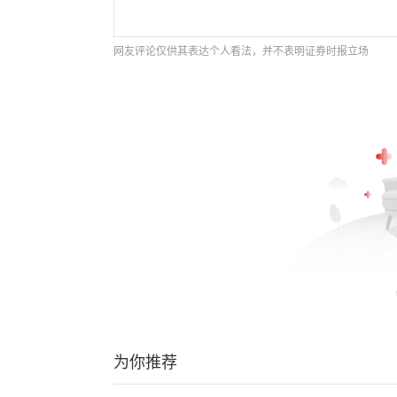
网友评论仅供其表达个人看法，并不表明证券时报立场
为你推荐