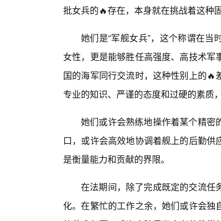
批女兵的🔥存在，本身就在挑战着这种
她们是“军舰女兵”，这个称谓在当
女性，更是能够胜任高强度、高技术军
国的海军同行交流时，这种性别上的🔥
专业的知识、严谨的态度和过硬的素质
她们或许会熟练地操作着某个精密
口，或许会高效地协调着舰上的后勤供
是衡量能力和贡献的界限。
在法期间，除了完成既定的交流任
化。在繁忙的工作之余，她们或许会独自