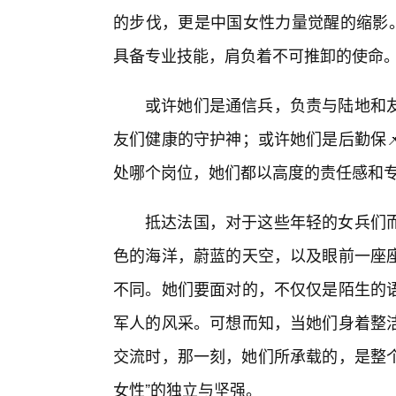
的步伐，更是中国女性力量觉醒的缩影。
具备专业技能，肩负着不可推卸的使命
或许她们是通信兵，负责与陆地和
友们健康的守护神；或许她们是后勤保
处哪个岗位，她们都以高度的责任感和专
抵达法国，对于这些年轻的女兵们而
色的海洋，蔚蓝的天空，以及眼前一座
不同。她们要面对的，不仅仅是陌生的
军人的风采。可想而知，当她们身着整
交流时，那一刻，她们所承载的，是整个
女性”的独立与坚强。