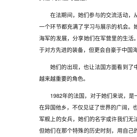
在法期间，她们参与的交流活动，从
一个环节都充满了学习与展示的机会。
海军的发展，分享她们在军营里的生活
于对方先进的装备，但更会自豪于中国
她们的出现，也让法国方面看到了
越来越重要的角色。
1982年的法国，对于她们来说，
在异国他乡，不仅见证了世界的广阔，也
军舰上的女兵，她们的名字或许我们无
但她们在那个特殊的历史时刻，用自己