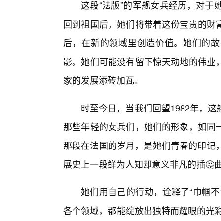
这段“法版”的军舰女兵经历，对于
回到祖国后，她们将带着这份宝贵的财
后，在新的领域里创造价值。她们的故
影。她们可能没有留下惊天动地的伟业
家的发展添砖加瓦。
时至今日，当我们回望1982年，
那些年轻的女兵们，她们的形象，如同
那段在法国的岁月，是她们青春的印记，
展史上一段鲜为人知却意义非凡的插🤔
她们用自己的行动，诠释了“巾帼不
各个领域，都能绽放出独特而耀眼的光彩