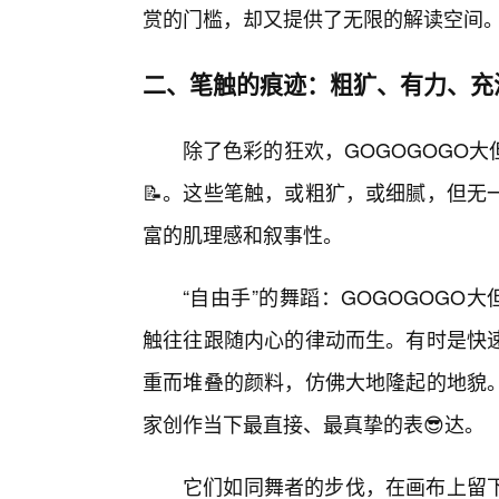
赏的门槛，却又提供了无限的解读空间
二、笔触的痕迹：粗犷、有力、充
除了色彩的狂欢，GOGOGOGO
📝。这些笔触，或粗犷，或细腻，但无
富的肌理感和叙事性。
“自由手”的舞蹈：GOGOGOGO
触往往跟随内心的律动而生。有时是快
重而堆叠的颜料，仿佛大地隆起的地貌
家创作当下最直接、最真挚的表😎达。
它们如同舞者的步伐，在画布上留