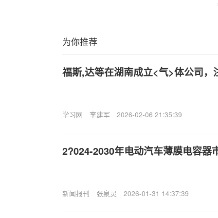
为你推荐
福斯,达等在湖南成立<气>体公司，注
学习网
李建军
2026-02-06 21:35:39
2?024-2030年电动汽车薄膜电容
新闻报刊
张泉灵
2026-01-31 14:37:39