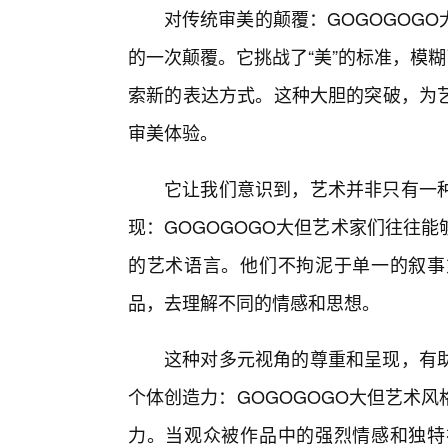
对传统审美的颠覆：GOGOGOG
的一次颠覆。它挑战了“美”的标准，模
索新的表达方式。这种大胆的突破，为
审美体验。
它让我们意识到，艺术并非只有一
现：GOGOGOGO大但艺术家们往往
的艺术语言。他们不拘泥于单一的叙事
品，去理解不同的情感和思想。
这种对多元视角的尊重和呈现，有
个体创造力：GOGOGOGO大但艺术
力。当观众被作品中的强烈情感和独特