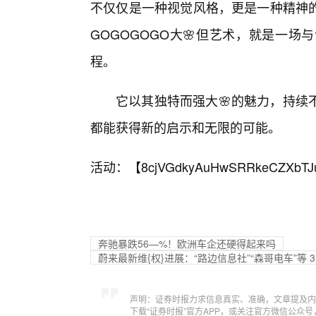
不仅仅是一种视觉风格，更是一种精神的
GOGOGOGO大🌸但艺术，就是一
程。
它以其独特而强大🌸的魅力，持续
都能获得新的启示和无限的可能。
活动：【
8cjVGdkyAuHwSRRkeCZXbTJ
奔驰暴跌56—%！欧洲车企还硬得起来吗
蔚来最新维{权}进展：“路边信息社”“森哥电车”等 
声明：证券时报力求信息真实、准确，文章提及内
下载“证券时报”官方APP，或关注官方微信公众