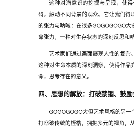
这种对潜意识的挖掘与呈现，使得
碍，触动不同背景的观众。它让我们得
的张力与呐喊：在很多GOGOGOGO
命张力，一种对生存状态的深刻反思和
艺术家们通过画面展现人性的复杂
这种对生命本质的深刻洞察，使得作品充
命，思考存在的意义。
四、思想的解放：打破禁锢、鼓励
GOGOGOGO大但艺术风格的另
打🙂破传统的桎梏，拥抱多元的视角，