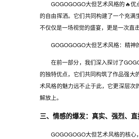
GOGOGOGO大但艺术风格的🔥
的自由挥洒。它们共同构建了一个充满
不仅仅是一场视觉的盛宴，更是一次直
GOGOGOGO大但艺术风格：精
在前一部分，我们深入探讨了GOG
的独特优点，它们共同构筑了作品强大的
术风格的魅力远不止于此，它更深层次
解放上。
三、情感的爆发：真实、强烈、直
GOGOGOGO大但艺术风格的核